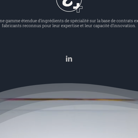
 gamme étendue d’ingrédients de spécialité sur la base de contrats ex
fabricants reconnus pour leur expertise et leur capacité d’innovation.