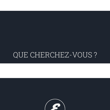
QUE CHERCHEZ-VOUS ?