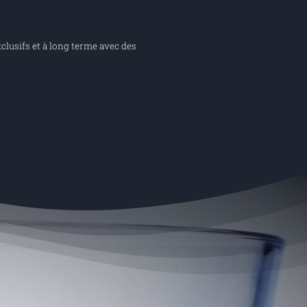
clusifs et à long terme avec des