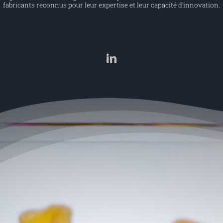
fabricants reconnus pour leur expertise et leur capacité d’innovation.