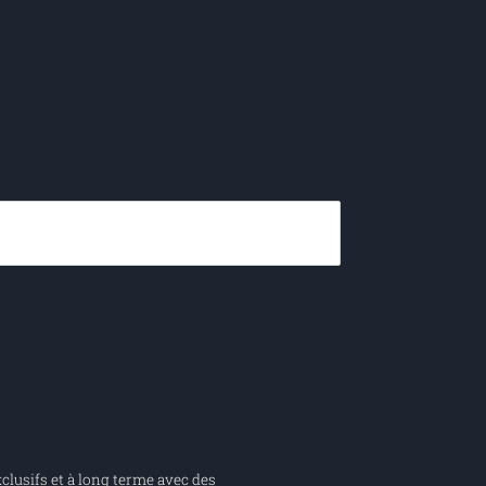
clusifs et à long terme avec des