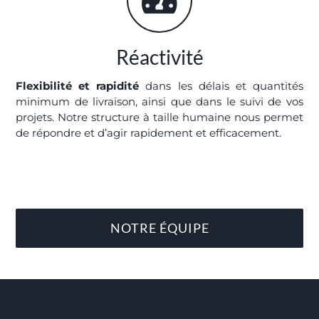
Réactivité
Flexibilité et rapidité
dans les délais et quantités
minimum de livraison, ainsi que dans le suivi de vos
projets. Notre structure à taille humaine nous permet
de répondre et d’agir rapidement et efficacement.
NOTRE ÉQUIPE