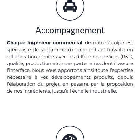
Accompagnement
Chaque ingénieur commercial
de notre équipe est
spécialiste de sa gamme d’ingrédients et travaille en
collaboration étroite avec les différents services (R&D,
qualité, production etc..) des partenaires dont il assure
l’interface. Nous vous apportons ainsi toute l’expertise
nécessaire à vos développements produits, depuis
l’élaboration du projet, en passant par la proposition
de nos ingrédients, jusqu’à l’échelle industrielle.