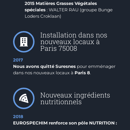
2015 Matières Grasses Végétales
spéciales
: WALTER RAU (groupe Bunge
Loders Croklaan)
Installation dans nos
nouveaux locaux à
Paris 75008
2017
Nous avons quitté Suresnes
pour emménager
dans nos nouveaux locaux à
Paris 8
.
Nouveaux ingrédients
nutritionnels
2018
EUROSPECHIM renforce son pôle NUTRITION :