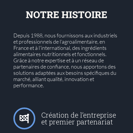
NOTRE HISTOIRE
Depuis 1988, nous fournissons aux industriels
et professionnels de l’agroalimentaire, en
France et à l’international, des ingrédients
alimentaires nutritionnels et fonctionnels.
Grâce à notre expertise et à un réseau de
partenaires de confiance, nous apportons des
solutions adaptées aux besoins spécifiques du
marché, alliant qualité, innovation et
performance.
Création de l’entreprise
et premier partenariat