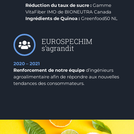
Réduction du taux de sucre :
Gamme
VitaFiber IMO de BIONEUTRA Canada
Ingrédients de Quinoa :
Greenfood50 NL
EUROSPECHIM
s’agrandit
2020 – 2021
Renforcement de notre équipe
d’ingénieurs
agroalimentaire afin de répondre aux nouvelles
tendances des consommateurs.