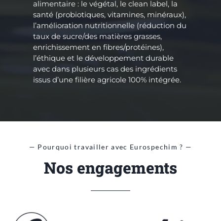
alimentaire : le végétal, le clean label, la
santé (probiotiques, vitamines, minéraux),
l’amélioration nutritionnelle (réduction du
taux de sucre/des matières grasses,
enrichissement en fibres/protéines),
l’éthique et le développement durable
avec dans plusieurs cas des ingrédients
issus d’une filière agricole 100% intégrée.
— Pourquoi travailler avec Eurospechim ? —
Nos engagements