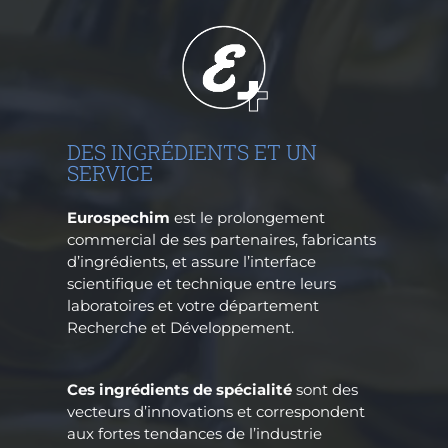
Contact
RGPD
DES INGRÉDIENTS ET UN
SERVICE
Eurospechim
est le prolongement
commercial de ses partenaires, fabricants
d’ingrédients, et assure l’interface
scientifique et technique entre leurs
laboratoires et votre département
Recherche et Développement.
Ces ingrédients de spécialité
sont des
vecteurs d’innovations et correspondent
aux fortes tendances de l’industrie