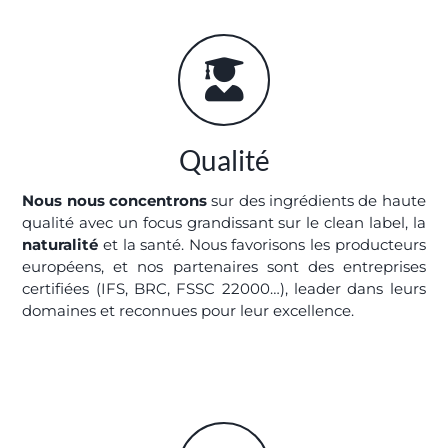
Qualité
Nous nous concentrons
sur des ingrédients de haute
qualité avec un focus grandissant sur le clean label, la
naturalité
et la santé. Nous favorisons les producteurs
européens, et nos partenaires sont des entreprises
certifiées (IFS, BRC, FSSC 22000…), leader dans leurs
domaines et reconnues pour leur excellence.