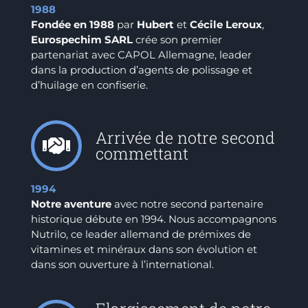
1988
Fondée en 1988
par
Hubert
et
Cécile Leroux
,
Eurospechim SARL
crée son premier
partenariat avec CAPOL Allemagne, leader
dans la production d’agents de polissage et
d’huilage en confiserie.
Arrivée de notre second
commettant
1994
Notre aventure
avec notre second partenaire
historique débute en 1994. Nous accompagnons
Nutrilo, ce leader allemand de prémixes de
vitamines et minéraux dans son évolution et
dans son ouverture à l’international.