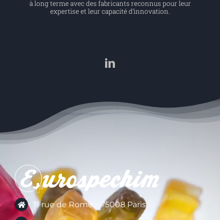
à long terme avec des fabricants reconnus pour leur
expertise et leur capacité d’innovation.
11 rue de Rome – 75008 Paris