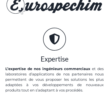
Expertise
L’expertise de nos ingénieurs commerciaux
et des
laboratoires d’applications de nos partenaires nous
permettent de vous proposer les solutions les plus
adaptées à vos développements de nouveaux
produits tout en s’adaptant à vos procédés.