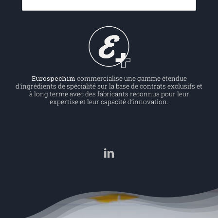
Contact
RGPD
Eurospechim
commercialise une gamme étendue
d’ingrédients de spécialité sur la base de contrats exclusifs et
à long terme avec des fabricants reconnus pour leur
expertise et leur capacité d’innovation.