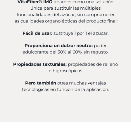
VitaFiber® IMO
aparece como una solución
única para sustituir las múltiples
funcionalidades del azúcar, sin comprometer
las cualidades organolépticas del producto final:
Fácil de usar:
sustituye 1 por 1 el azúcar.
Proporciona un dulzor neutro:
poder
edulcorante del 30% al 60%, sin regusto.
Propiedades texturales:
propiedades de relleno
e higroscópicas
Pero también
otras muchas ventajas
tecnológicas en función de la aplicación.