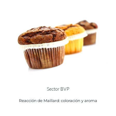
Sector BVP
Reacción de Maillard: coloración y aroma