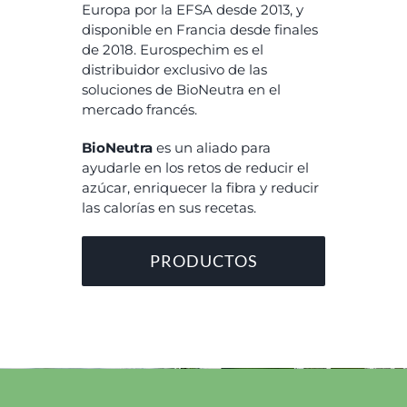
Europa por la EFSA desde 2013, y
disponible en Francia desde finales
de 2018. Eurospechim es el
distribuidor exclusivo de las
soluciones de BioNeutra en el
mercado francés.
BioNeutra
es un aliado para
ayudarle en los retos de reducir el
azúcar, enriquecer la fibra y reducir
las calorías en sus recetas.
PRODUCTOS