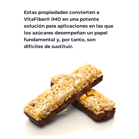
Estas propiedades convierten a
VitaFiber® IMO en una potente
solución para aplicaciones en las que
los azúcares desempeñan un papel
fundamental y, por tanto, son
difíciles de sustituir.