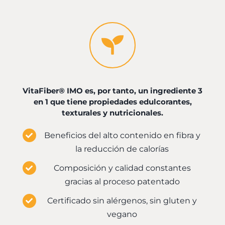
VitaFiber® IMO es, por tanto, un ingrediente 3
en 1 que tiene propiedades edulcorantes,
texturales y nutricionales.
Beneficios del alto contenido en fibra y
la reducción de calorías
Composición y calidad constantes
gracias al proceso patentado
Certificado sin alérgenos, sin gluten y
vegano