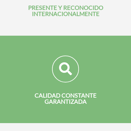
PRESENTE Y RECONOCIDO
INTERNACIONALMENTE
CALIDAD CONSTANTE
GARANTIZADA