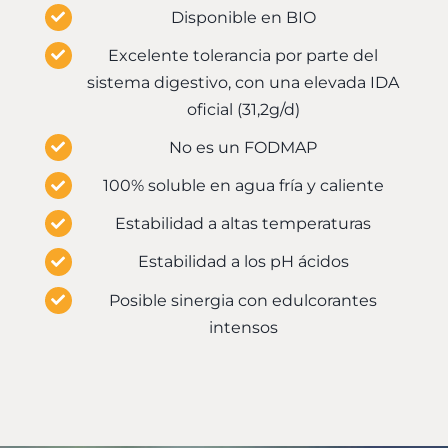
Disponible en BIO
Excelente tolerancia por parte del
sistema digestivo, con una elevada IDA
oficial (31,2g/d)
No es un FODMAP
100% soluble en agua fría y caliente
Estabilidad a altas temperaturas
Estabilidad a los pH ácidos
Posible sinergia con edulcorantes
intensos