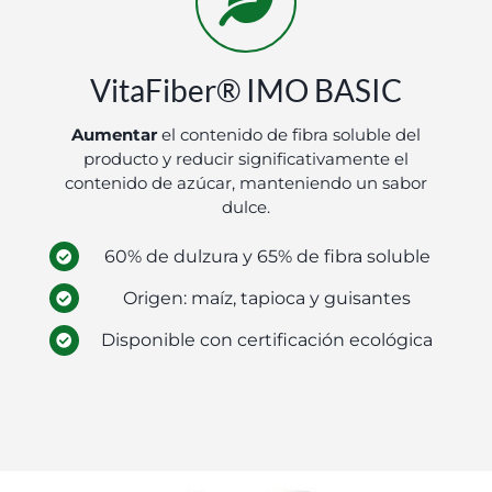
VitaFiber® IMO BASIC
Aumentar
el contenido de fibra soluble del
producto y reducir significativamente el
contenido de azúcar, manteniendo un sabor
dulce.
60% de dulzura y 65% de fibra soluble
Origen: maíz, tapioca y guisantes
Disponible con certificación ecológica