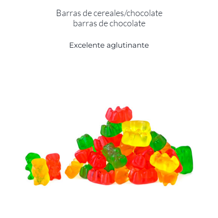
Barras de cereales/chocolate
barras de chocolate
Excelente aglutinante