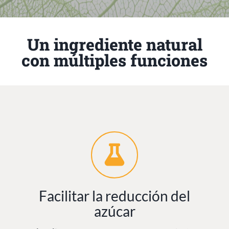
Un ingrediente natural
con múltiples funciones
Facilitar la reducción del
azúcar