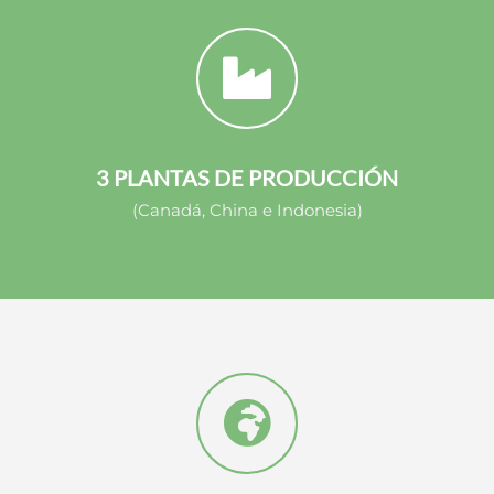
3 PLANTAS
DE PRODUCCIÓN
(Canadá, China e Indonesia)