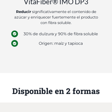
VitaFiber® IMO DP3
Reducir
significativamente el contenido de
azúcar y enriquecer fuertemente el producto
con fibra soluble.
30% de dulzura y 90% de fibra soluble
Origen: maíz y tapioca
Disponible en 2 formas