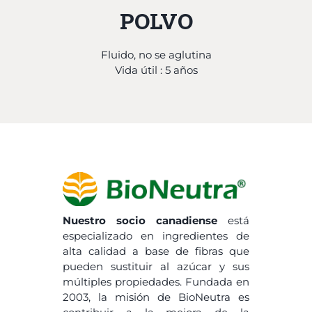
POLVO
Fluido, no se aglutina
Vida útil : 5 años
Nuestro socio canadiense
está
especializado en ingredientes de
alta calidad a base de fibras que
pueden sustituir al azúcar y sus
múltiples propiedades. Fundada en
2003, la misión de BioNeutra es