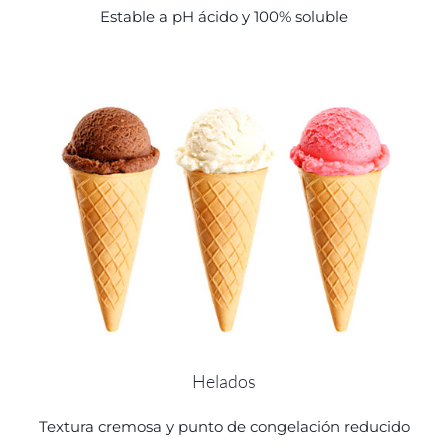
Estable a pH ácido y 100% soluble
Helados
Textura cremosa y punto de congelación reducido