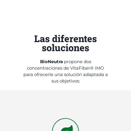
Las diferentes
soluciones
BioNeutra
propone dos
concentraciones de VitaFiber® IMO
para ofrecerle una solución adaptada a
sus objetivos: