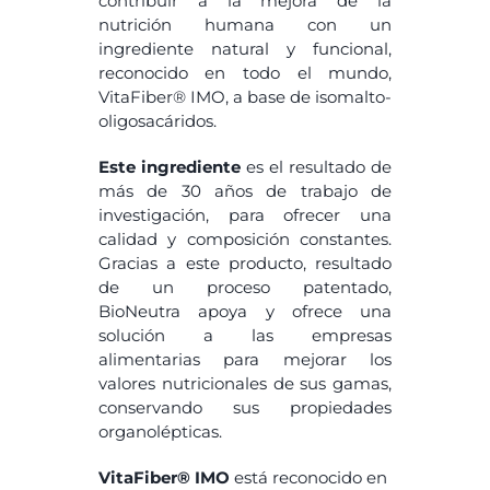
contribuir a la mejora de la
nutrición humana con un
ingrediente natural y funcional,
reconocido en todo el mundo,
VitaFiber® IMO, a base de isomalto-
oligosacáridos.
Este ingrediente
es el resultado de
más de 30 años de trabajo de
investigación, para ofrecer una
calidad y composición constantes.
Gracias a este producto, resultado
de un proceso patentado,
BioNeutra apoya y ofrece una
solución a las empresas
alimentarias para mejorar los
valores nutricionales de sus gamas,
conservando sus propiedades
organolépticas.
VitaFiber® IMO
está reconocido en