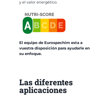
y el valor energético.
El equipo de Eurospechim esta a
vuestra disposición para ayudarle en
su enfoque.
Las diferentes
aplicaciones