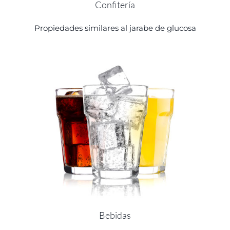
Confitería
Propiedades similares al jarabe de glucosa
Bebidas