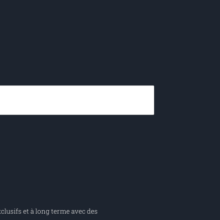
clusifs et à long terme avec des