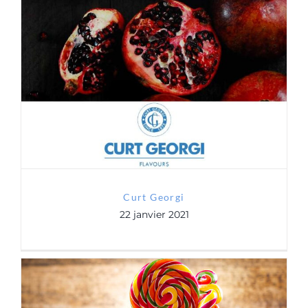
Curt Georgi
Curt Georgi
22 janvier 2021