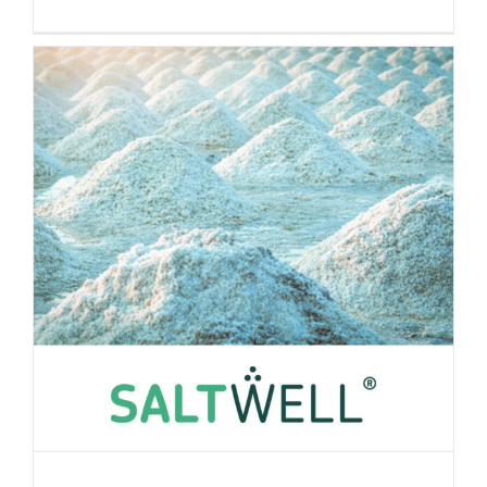
Saltwell