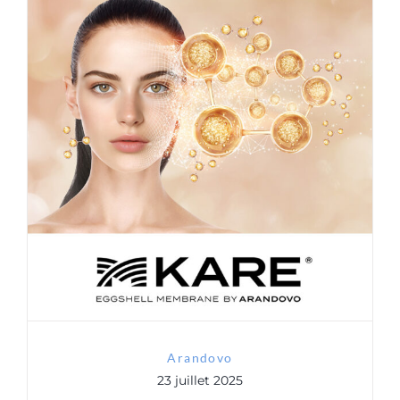
Arandovo
Arandovo
23 juillet 2025