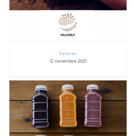
Valorex
12 novembre 2021