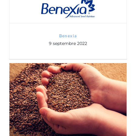
Benexia
9 septembre 2022
Valorex