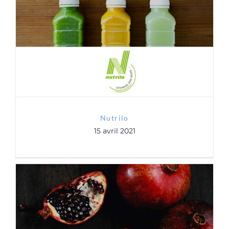
Nutrilo
Nutrilo
15 avril 2021