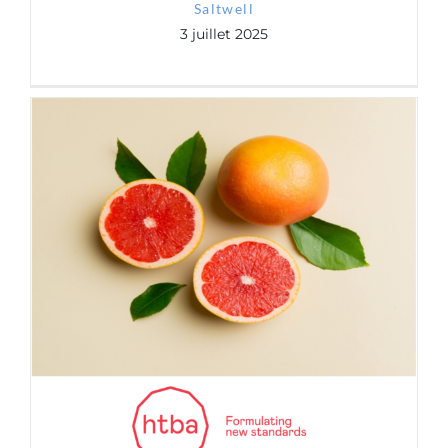
Saltwell
3 juillet 2025
HTBA