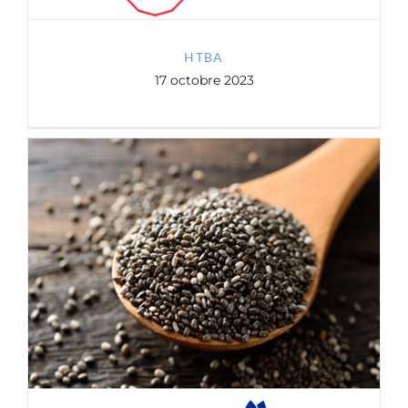
HTBA
17 octobre 2023
Benexia