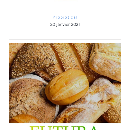
Probiotical
20 janvier 2021
Futura